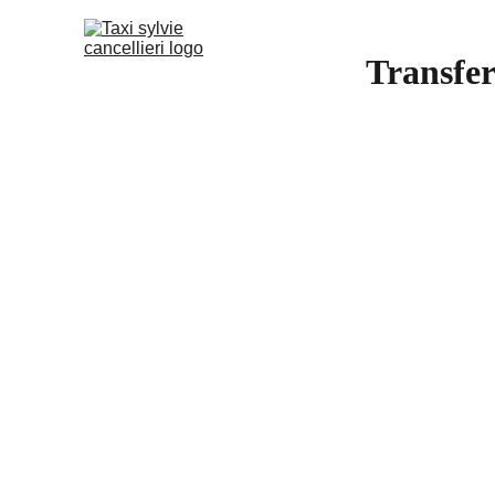
Transfer